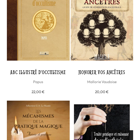
ABC ILLUSTRÉ D'OCCULTISME
HONORER VOS ANCÊTRES
Papus
Mallorie Vaudoise
22,00 €
20,00 €