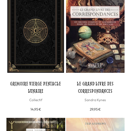
GRIMOIRE VIERGE PENTACLE
LE GRAND LIVRE DES
LUNAIRE
CORRESPONDANCES
Collectif
Sandra Kynes
14,95 €
29,95 €