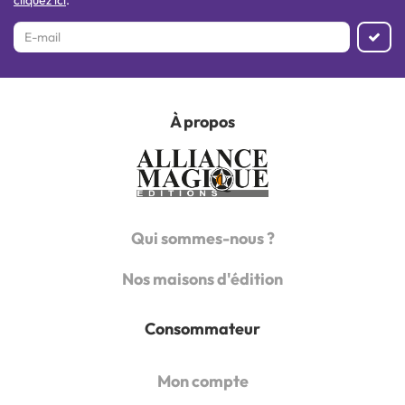
À propos
Qui sommes-nous ?
Nos maisons d'édition
Consommateur
Mon compte