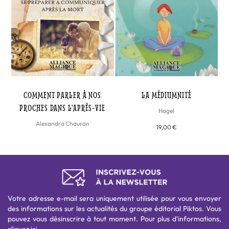
COMMENT PARLER À NOS
LA MÉDIUMNITÉ
PROCHES DANS L'APRÈS-VIE
Hagel
Alexandra Chauran
19,00 €
Votre adresse e-mail sera uniquement utilisée pour vous envoyer
des informations sur les actualités du groupe éditorial Piktos. Vous
pouvez vous désinscrire à tout moment. Pour plus d'informations,
cliquez ici
.