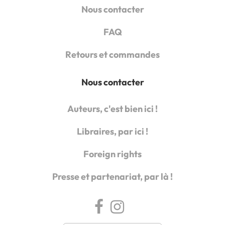
Nous contacter
FAQ
Retours et commandes
Nous contacter
Auteurs, c'est bien ici !
Libraires, par ici !
Foreign rights
Presse et partenariat, par là !