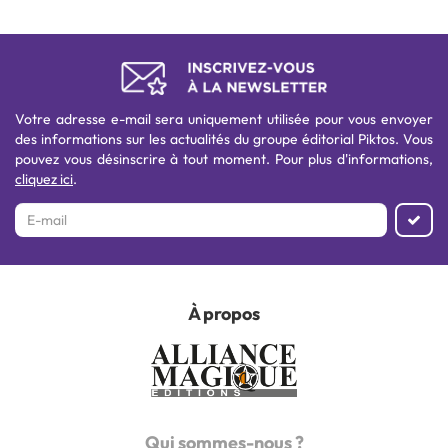
Votre adresse e-mail sera uniquement utilisée pour vous envoyer
des informations sur les actualités du groupe éditorial Piktos. Vous
pouvez vous désinscrire à tout moment. Pour plus d'informations,
cliquez ici
.
À propos
Qui sommes-nous ?