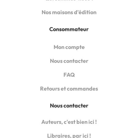
Nos maisons d'édition
Consommateur
Mon compte
Nous contacter
FAQ
Retours et commandes
Nous contacter
Auteurs, c'est bien ici !
Libraires, par ici !