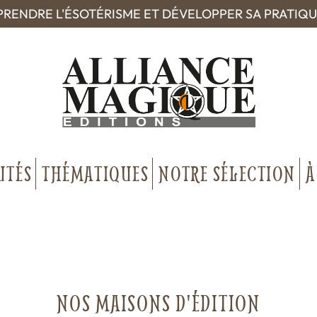
RENDRE L'ÉSOTÉRISME ET DÉVELOPPER SA PRATIQ
UTÉS
THÉMATIQUES
NOTRE SÉLECTION
À
NOS MAISONS D'ÉDITION