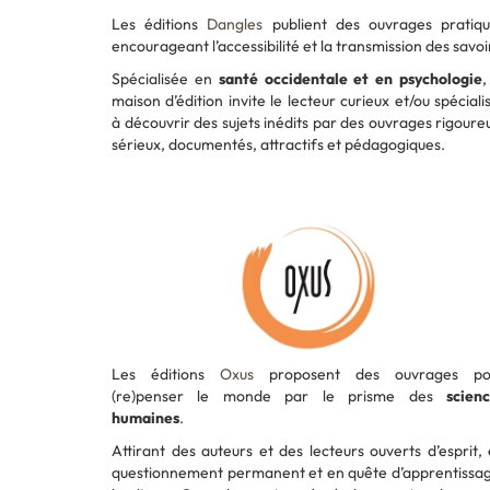
Les éditions
Dangles
publient des ouvrages pratiqu
encourageant l’accessibilité et la transmission des savoi
Spécialisée en
santé occidentale et en psychologie
,
maison d’édition invite le lecteur curieux et/ou spéciali
à découvrir des sujets inédits par des ouvrages rigoure
sérieux, documentés, attractifs et pédagogiques.
Les éditions
Oxus
proposent des ouvrages po
(re)penser le monde par le prisme des
scien
humaines
.
Attirant des auteurs et des lecteurs ouverts d’esprit,
questionnement permanent et en quête d’apprentissa