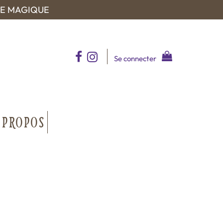
UE MAGIQUE
Se connecter
 PROPOS