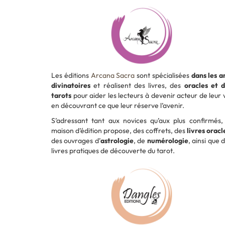
Les éditions
Arcana Sacra
sont spécialisées
dans les a
divinatoires
et réalisent des livres, des
oracles et 
tarots
pour aider les lecteurs à devenir acteur de leur 
en découvrant ce que leur réserve l’avenir.
S’adressant tant aux novices qu’aux plus confirmés,
maison d’édition propose, des coffrets, des
livres oracl
des ouvrages d’
astrologie
, de
numérologie
, ainsi que 
livres pratiques de découverte du tarot.