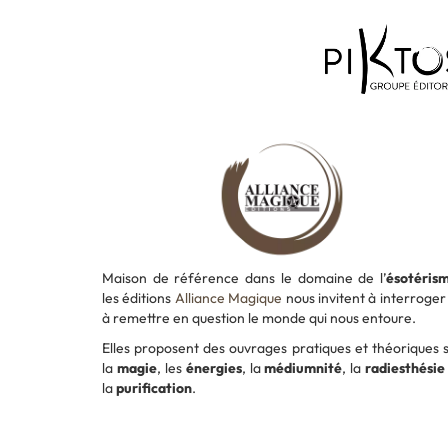
Maison de référence dans le domaine de l’
ésotéris
les éditions
Alliance Magique
nous invitent à interroger
à remettre en question le monde qui nous entoure.
Elles proposent des ouvrages pratiques et théoriques 
la
magie
, les
énergies
, la
médiumnité
, la
radiesthésie
la
purification
.