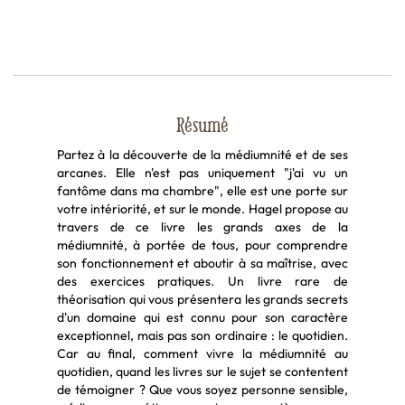
Résumé
Partez à la découverte de la médiumnité et de ses
arcanes. Elle n'est pas uniquement "j'ai vu un
fantôme dans ma chambre", elle est une porte sur
votre intériorité, et sur le monde. Hagel propose au
travers de ce livre les grands axes de la
médiumnité, à portée de tous, pour comprendre
son fonctionnement et aboutir à sa maîtrise, avec
des exercices pratiques. Un livre rare de
théorisation qui vous présentera les grands secrets
d'un domaine qui est connu pour son caractère
exceptionnel, mais pas son ordinaire : le quotidien.
Car au final, comment vivre la médiumnité au
quotidien, quand les livres sur le sujet se contentent
de témoigner ? Que vous soyez personne sensible,