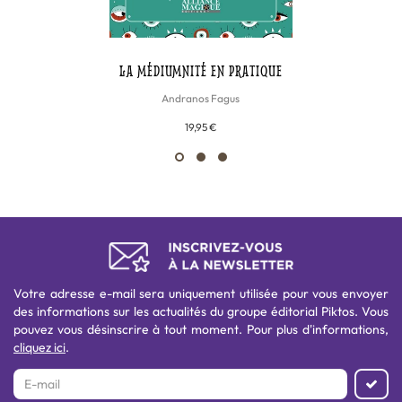
LA MÉDIUMNITÉ EN PRATIQUE
Andranos Fagus
19,95 €
Votre adresse e-mail sera uniquement utilisée pour vous envoyer
des informations sur les actualités du groupe éditorial Piktos. Vous
pouvez vous désinscrire à tout moment. Pour plus d'informations,
cliquez ici
.