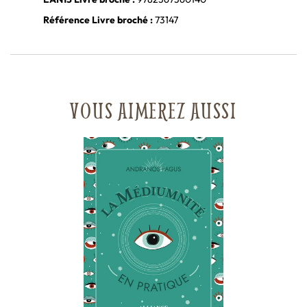
Référence Livre broché :
73147
VOUS AIMEREZ AUSSI