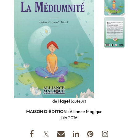
de
Hagel
(auteur)
MAISON D'ÉDITION :
Alliance Magique
juin 2016