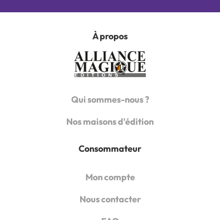
À propos
Qui sommes-nous ?
Nos maisons d'édition
Consommateur
Mon compte
Nous contacter