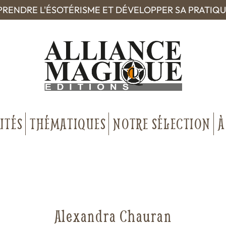
RENDRE L'ÉSOTÉRISME ET DÉVELOPPER SA PRATIQ
UTÉS
THÉMATIQUES
NOTRE SÉLECTION
À
Alexandra Chauran