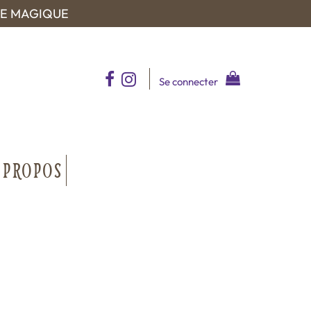
UE MAGIQUE
Se connecter
 PROPOS