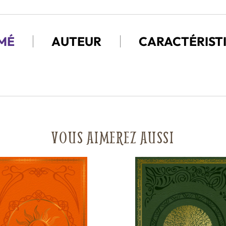
MÉ
AUTEUR
CARACTÉRIST
VOUS AIMEREZ AUSSI