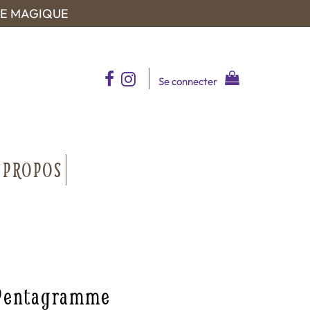
UE MAGIQUE
Se connecter
 PROPOS
 Pentagramme