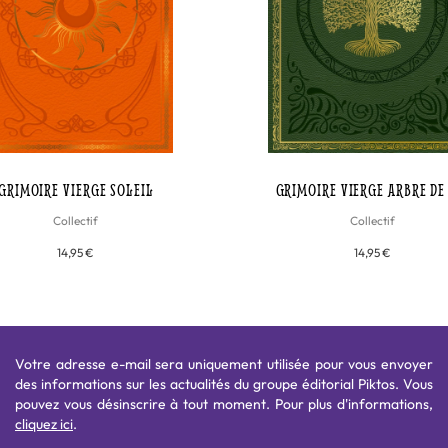
GRIMOIRE VIERGE SOLEIL
GRIMOIRE VIERGE ARBRE DE
Collectif
Collectif
14,95 €
14,95 €
Votre adresse e-mail sera uniquement utilisée pour vous envoyer
des informations sur les actualités du groupe éditorial Piktos. Vous
pouvez vous désinscrire à tout moment. Pour plus d'informations,
cliquez ici
.