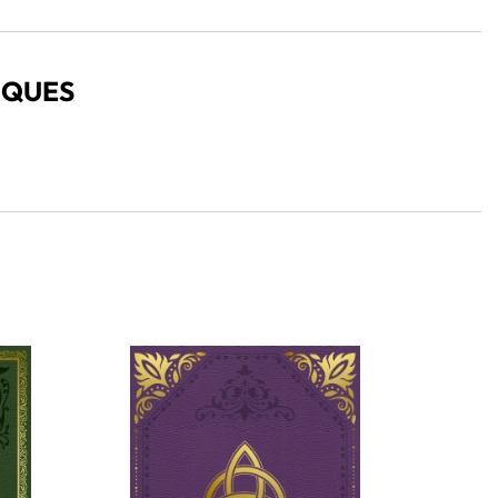
IQUES