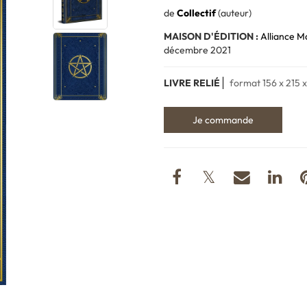
de
Collectif
(auteur)
MAISON D'ÉDITION :
Alliance M
décembre 2021
LIVRE RELIÉ
format 156 x 215 