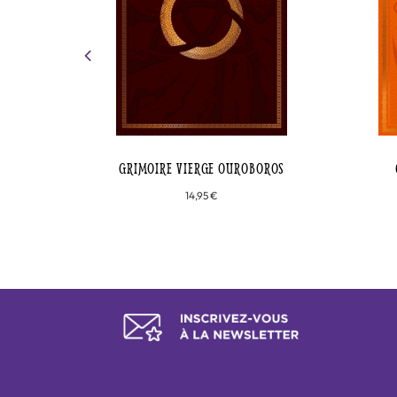
GIQUE
GRIMOIRE VIERGE OUROBOROS
14,95 €