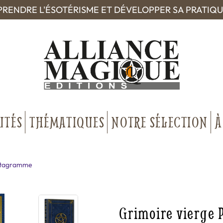
RENDRE L'ÉSOTÉRISME ET DÉVELOPPER SA PRATIQ
UTÉS
THÉMATIQUES
NOTRE SÉLECTION
À
entagramme
Grimoire vierge