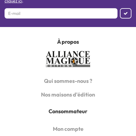
cliquez ici
.
À propos
Qui sommes-nous ?
Nos maisons d'édition
Consommateur
Mon compte