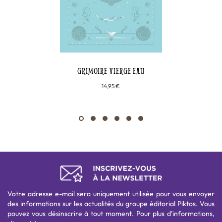
GRIMOIRE VIERGE EAU
14,95 €
Votre adresse e-mail sera uniquement utilisée pour vous envoyer
des informations sur les actualités du groupe éditorial Piktos. Vous
pouvez vous désinscrire à tout moment. Pour plus d'informations,