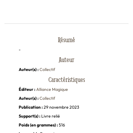
Résumé
-
Auteur
Auteur(s) :
Collectif
Caractéristiques
Éditeur :
Alliance Magique
Auteur(s) :
Collectif
Publication :
29 novembre 2023
Support(s) :
Livre relié
Poids (en grammes) :
516