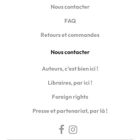
Nous contacter
FAQ
Retours et commandes
Nous contacter
Auteurs, c'est bien ici !
Libraires, par ici !
Foreign rights
Presse et partenariat, par là !