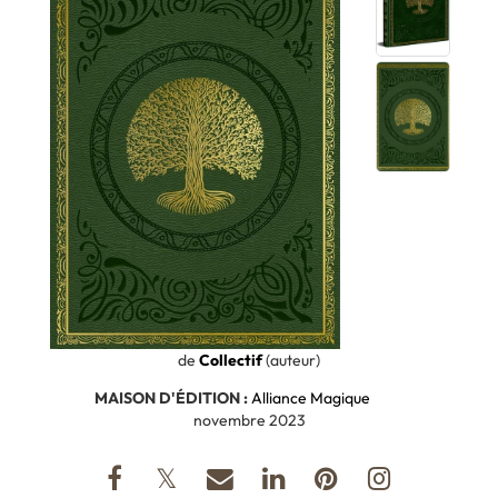
de
Collectif
(auteur)
MAISON D'ÉDITION :
Alliance Magique
novembre 2023