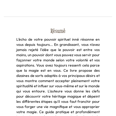
Résumé
L'écho de votre pouvoir spirituel inné résonne en
vous depuis toujours... En grandissant, vous n'avez
jamais rejeté l'idée que le pouvoir est entre vos
mains, un pouvoir dont vous pouvez vous servir pour
façonner votre monde selon votre volonté et vos
aspirations. Vous avez toujours ressenti cela parce
que la magie est en vous. Ce livre propose des
dizaines de sorts adaptés à vos principaux désirs et
vous montre comment accepter pleinement votre
spiritualité et influer sur vous-même et sur le monde
qui vous entoure. L'auteure vous donne les clefs
pour découvrir votre héritage magique et dépeint
les différentes étapes qu'il vous faut franchir pour
vous forger une vie magnifique et vous approprier
votre magie. Ce guide pratique et profondément