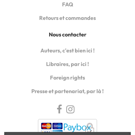
FAQ
Retours et commandes
Nous contacter
Auteurs, c'est bien ici !
Libraires, par ici !
Foreign rights
Presse et partenariat, par là !