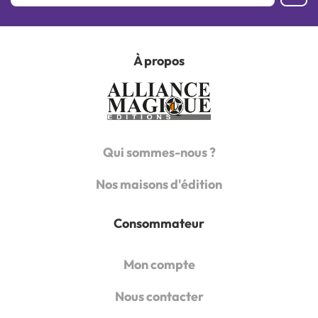
À propos
Qui sommes-nous ?
Nos maisons d'édition
Consommateur
Mon compte
Nous contacter