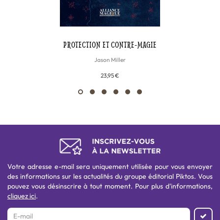
PROTECTION ET CONTRE-MAGIE
Jason Miller
23,95 €
Votre adresse e-mail sera uniquement utilisée pour vous envoyer
des informations sur les actualités du groupe éditorial Piktos. Vous
pouvez vous désinscrire à tout moment. Pour plus d'informations,
cliquez ici
.