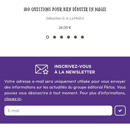
100 QUESTIONS POUR BIEN DÉBUTER EN MAGIE
Sébastien G. A. Le Maôut
24,00 €
Votre adresse e-mail sera uniquement utilisée pour vous envoyer
des informations sur les actualités du groupe éditorial Piktos. Vous
pouvez vous désinscrire à tout moment. Pour plus d'informations,
cliquez ici
.