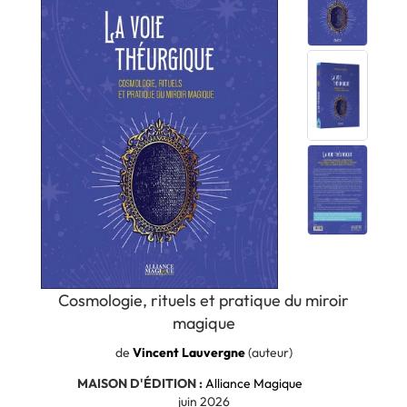
Cosmologie, rituels et pratique du miroir
magique
de
Vincent Lauvergne
(auteur)
MAISON D'ÉDITION :
Alliance Magique
juin 2026