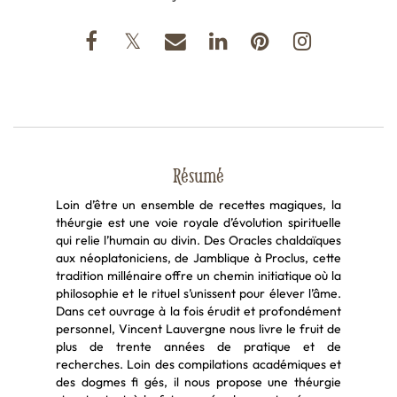
Résumé
Loin d’être un ensemble de recettes magiques, la
théurgie est une voie royale d’évolution spirituelle
qui relie l’humain au divin. Des Oracles chaldaïques
aux néoplatoniciens, de Jamblique à Proclus, cette
tradition millénaire offre un chemin initiatique où la
philosophie et le rituel s’unissent pour élever l’âme.
Dans cet ouvrage à la fois érudit et profondément
personnel, Vincent Lauvergne nous livre le fruit de
plus de trente années de pratique et de
recherches. Loin des compilations académiques et
des dogmes fi gés, il nous propose une théurgie