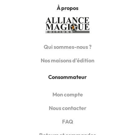
À propos
Qui sommes-nous ?
Nos maisons d'édition
Consommateur
Mon compte
Nous contacter
FAQ