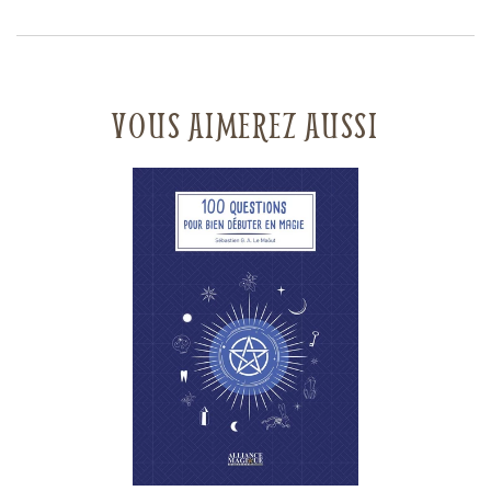
VOUS AIMEREZ AUSSI