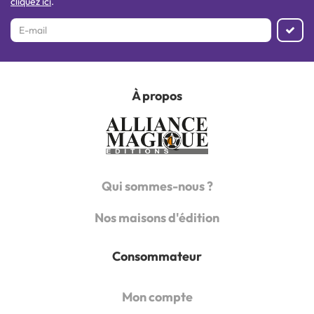
cliquez ici
.
À propos
Qui sommes-nous ?
Nos maisons d'édition
Consommateur
Mon compte