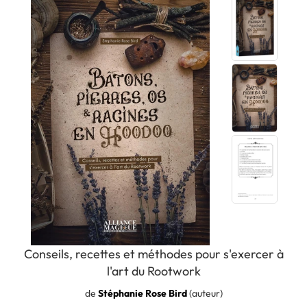
Conseils, recettes et méthodes pour s'exercer à
l'art du Rootwork
de
Stéphanie Rose Bird
(auteur)