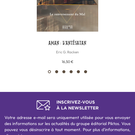
AMAN : L'ANTÉSATAN
Eric G. Racken
16,50 €
Votre adresse e-mail sera uniquement utilisée pour vous envoyer
des informations sur les actualités du groupe éditorial Piktos. Vous
pouvez vous désinscrire à tout moment. Pour plus d'informations,