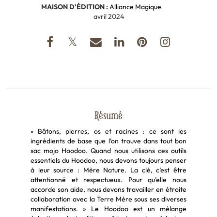
MAISON D'ÉDITION :
Alliance Magique
avril 2024
Résumé
« Bâtons, pierres, os et racines : ce sont les
ingrédients de base que l’on trouve dans tout bon
sac mojo Hoodoo. Quand nous utilisons ces outils
essentiels du Hoodoo, nous devons toujours penser
à leur source : Mère Nature. La clé, c’est être
attentionné et respectueux. Pour qu’elle nous
accorde son aide, nous devons travailler en étroite
collaboration avec la Terre Mère sous ses diverses
manifestations. » Le Hoodoo est un mélange