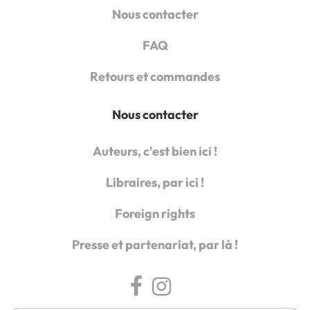
Nous contacter
FAQ
Retours et commandes
Nous contacter
Auteurs, c'est bien ici !
Libraires, par ici !
Foreign rights
Presse et partenariat, par là !