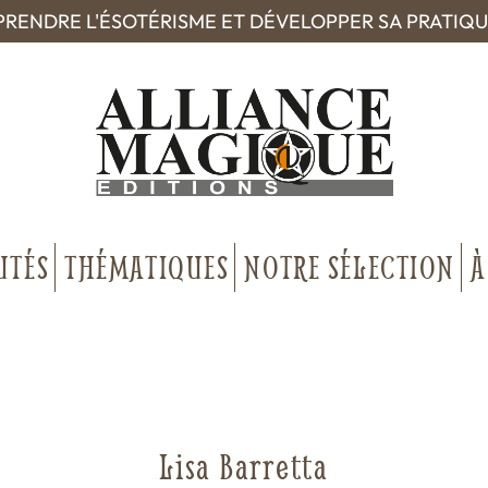
RENDRE L'ÉSOTÉRISME ET DÉVELOPPER SA PRATIQ
UTÉS
THÉMATIQUES
NOTRE SÉLECTION
À
Lisa Barretta