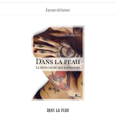
À propos de l'auteur
DANS LA PEAU