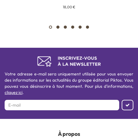
18,00 €
Votre adresse e-mail sera uniquement utilisée pour vous envoyer
des informations sur les actualités du groupe éditorial Piktos. Vous
pouvez vous désinscrire à tout moment. Pour plus d'informations,
cliquez ici
.
À propos