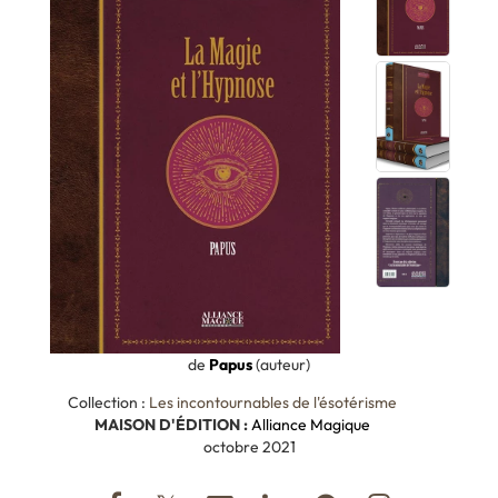
de
Papus
(auteur)
Collection :
Les incontournables de l'ésotérisme
MAISON D'ÉDITION :
Alliance Magique
octobre 2021