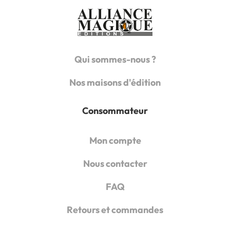
Qui sommes-nous ?
Nos maisons d'édition
Consommateur
Mon compte
Nous contacter
FAQ
Retours et commandes