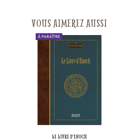
VOUS AIMEREZ AUSSI
À PARAÎTRE
LE LIVRE D’ENOCH