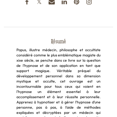
Résumé
Papus, illustre médecin, philosophe et occultiste
considéré comme le plus emblématique magiste du
xixe siècle, se penche dans ce livre sur la question
de l’hypnose et de son application en tant que
support magique. Véritable préquel du
développement personnel dans sa dimension
mystique et occulte, cet ouvrage est un
incontournable pour tous ceux qui voient en
l’hypnose un élément essentiel à leur
accomplissement et à leur réussite personnelle.
Apprenez à hypnotiser et à gérer l’hypnose d’une
personne, pas à pas, à l’aide de méthodes
expliquées et décryptées par un médecin qui