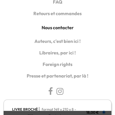
FAQ
Retours et commandes
Nous contacter
Auteurs, c'est bien ici !
Libraires, par ici !
Foreign rights
Presse et partenariat, par là !
LIVRE BROCHÉ
format 149 x 210 x 8
18,00 €