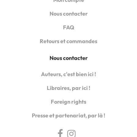
Nous contacter
FAQ
Retours et commandes
Nous contacter
Auteurs, c'est bien ici !
Libraires, par ici !
Foreign rights
Presse et partenariat, par là !