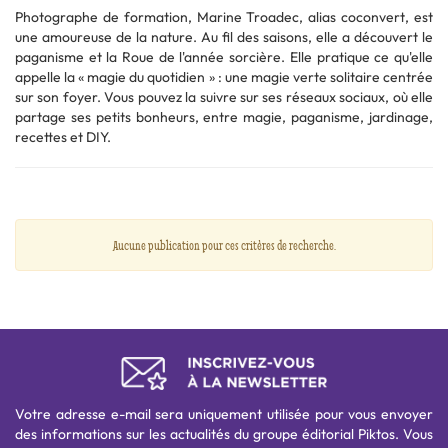
Photographe de formation, Marine Troadec, alias coconvert, est
une amoureuse de la nature. Au fil des saisons, elle a découvert le
paganisme et la Roue de l'année sorcière. Elle pratique ce qu'elle
appelle la « magie du quotidien » : une magie verte solitaire centrée
sur son foyer. Vous pouvez la suivre sur ses réseaux sociaux, où elle
partage ses petits bonheurs, entre magie, paganisme, jardinage,
recettes et DIY.
Aucune publication pour ces critères de recherche.
Votre adresse e-mail sera uniquement utilisée pour vous envoyer
des informations sur les actualités du groupe éditorial Piktos. Vous