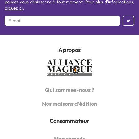
pouvez vous désinscrire à tout moment. Pour plus d'informations,
cliquez ici
.
À propos
Qui sommes-nous ?
Nos maisons d'édition
Consommateur
Mon compte